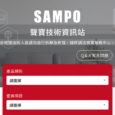
非修理技術人員請勿自行拆解及修理，維修請洽聲寶服務中心。
Ｑ&Ａ常見問題
產品類別
查詢項目