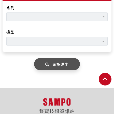
系列
機型
確認送出
聲寶技術資訊站